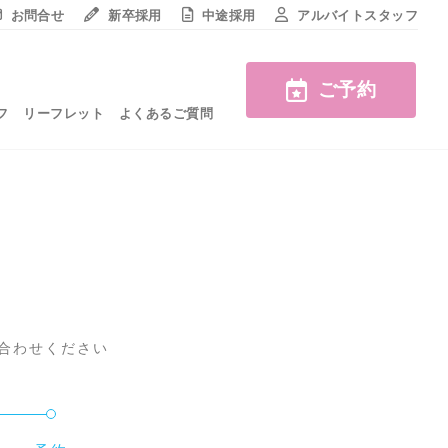
お問合せ
新卒採用
中途採用
アルバイトスタッフ
ご予約
フ
リーフレット
よくあるご質問
い合わせください