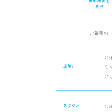
撮影概要を
選択
ご希望の
店舗
※
スタジオ