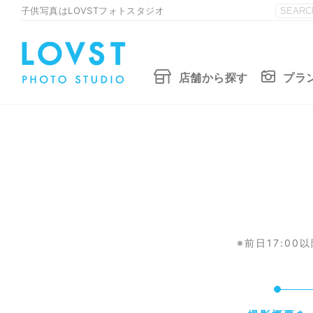
子供写真はLOVSTフォトスタジオ
店舗から探す
プラ
※前日17:0