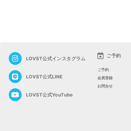
ご予約
LOVST公式インスタグラム
ご予約
LOVST公式LINE
会員登録
お問合せ
LOVST公式YouTube