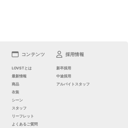
コンテンツ
採用情報
LOVSTとは
新卒採用
最新情報
中途採用
商品
アルバイトスタッフ
衣装
シーン
スタッフ
リーフレット
よくあるご質問